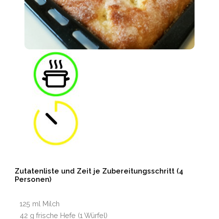
Zutatenliste und Zeit je Zubereitungsschritt (4
Personen)
125 ml Milch
42 g frische Hefe (1 Würfel)