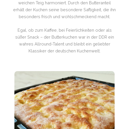
weichen Teig harmoniert. Durch den Butteranteil
erhält der Kuchen seine besondere Saftigkeit, die ihn
besonders frisch und wohlschmeckend macht.
Egal, ob zum Kaffee, bei Feierlichkeiten oder als
süßer Snack – der Butterkuchen war in der DDR ein
wahres Allround-Talent und bleibt ein geliebter
Klassiker der deutschen Kuchenwelt.