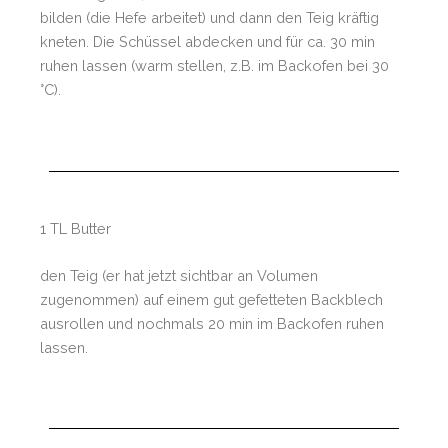
bilden (die Hefe arbeitet) und dann den Teig kräftig
kneten. Die Schüssel abdecken und für ca. 30 min
ruhen lassen (warm stellen, z.B. im Backofen bei 30
°C).
1 TL Butter
den Teig (er hat jetzt sichtbar an Volumen
zugenommen) auf einem gut gefetteten Backblech
ausrollen und nochmals 20 min im Backofen ruhen
lassen.