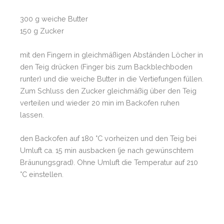
300 g weiche Butter
150 g Zucker
mit den Fingern in gleichmäßigen Abständen Löcher in
den Teig drücken (Finger bis zum Backblechboden
runter) und die weiche Butter in die Vertiefungen füllen.
Zum Schluss den Zucker gleichmäßig über den Teig
verteilen und wieder 20 min im Backofen ruhen
lassen.
den Backofen auf 180 °C vorheizen und den Teig bei
Umluft ca. 15 min ausbacken (je nach gewünschtem
Bräunungsgrad). Ohne Umluft die Temperatur auf 210
°C einstellen.