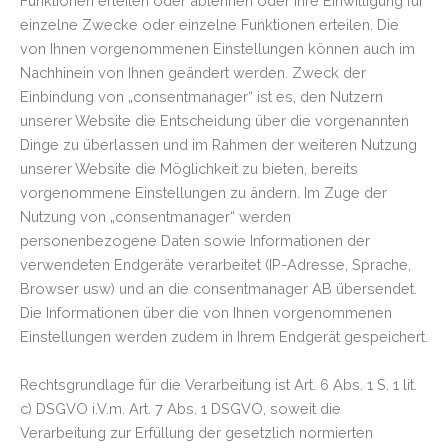
Funktionen erteilen oder ablehnen oder ihre Einwilligung für
einzelne Zwecke oder einzelne Funktionen erteilen. Die
von Ihnen vorgenommenen Einstellungen können auch im
Nachhinein von Ihnen geändert werden. Zweck der
Einbindung von „consentmanager“ ist es, den Nutzern
unserer Website die Entscheidung über die vorgenannten
Dinge zu überlassen und im Rahmen der weiteren Nutzung
unserer Website die Möglichkeit zu bieten, bereits
vorgenommene Einstellungen zu ändern. Im Zuge der
Nutzung von „consentmanager“ werden
personenbezogene Daten sowie Informationen der
verwendeten Endgeräte verarbeitet (IP-Adresse, Sprache,
Browser usw) und an die consentmanager AB übersendet.
Die Informationen über die von Ihnen vorgenommenen
Einstellungen werden zudem in Ihrem Endgerät gespeichert.
Rechtsgrundlage für die Verarbeitung ist Art. 6 Abs. 1 S. 1 lit.
c) DSGVO i.V.m. Art. 7 Abs. 1 DSGVO, soweit die
Verarbeitung zur Erfüllung der gesetzlich normierten