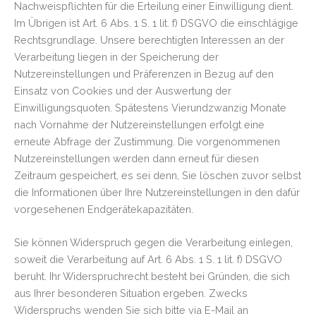
Nachweispflichten für die Erteilung einer Einwilligung dient.
Im Übrigen ist Art. 6 Abs. 1 S. 1 lit. f) DSGVO die einschlägige
Rechtsgrundlage. Unsere berechtigten Interessen an der
Verarbeitung liegen in der Speicherung der
Nutzereinstellungen und Präferenzen in Bezug auf den
Einsatz von Cookies und der Auswertung der
Einwilligungsquoten. Spätestens Vierundzwanzig Monate
nach Vornahme der Nutzereinstellungen erfolgt eine
erneute Abfrage der Zustimmung. Die vorgenommenen
Nutzereinstellungen werden dann erneut für diesen
Zeitraum gespeichert, es sei denn, Sie löschen zuvor selbst
die Informationen über Ihre Nutzereinstellungen in den dafür
vorgesehenen Endgerätekapazitäten.
Sie können Widerspruch gegen die Verarbeitung einlegen,
soweit die Verarbeitung auf Art. 6 Abs. 1 S. 1 lit. f) DSGVO
beruht. Ihr Widerspruchrecht besteht bei Gründen, die sich
aus Ihrer besonderen Situation ergeben. Zwecks
Widerspruchs wenden Sie sich bitte via E-Mail an