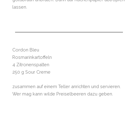
lassen.
Cordon Bleu
Rosmarinkartoffeln
4 Zitronenspalten
250 g Sour Creme
zusammen auf einem Teller anrichten und servieren.
Wer mag kann wilde Preiselbeeren dazu geben.