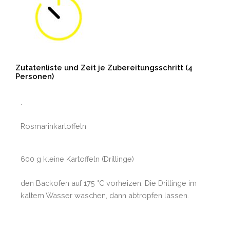
Zutatenliste und Zeit je Zubereitungsschritt (4
Personen)
.
Rosmarinkartoffeln
600 g kleine Kartoffeln (Drillinge)
den Backofen auf 175 °C vorheizen. Die Drillinge im
kaltem Wasser waschen, dann abtropfen lassen.