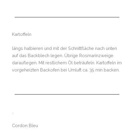
Kartoffeln
längs halbieren und mit der Schnittfläche nach unten
auf das Backblech legen. Übrige Rosmarinzweige
darauflegen. Mit restlichem Öl beträufeln. Kartoffeln im
vorgeheizten Backofen bei Umluft ca. 35 min backen.
.
Cordon Bleu