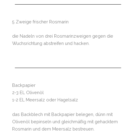
5 Zweige frischer Rosmarin
die Nadeln von drei Rosmarinzweigen gegen die
Wuchsrichtung abstreifen und hacken.
Backpapier
2-3 EL Olivenöl
1-2 EL Meersalz oder Hagelsalz
das Backblech mit Backpapier belegen, dünn mit
Olivenöl bepinseln und gleichmäßig mit gehacktem
Rosmarin und dem Meersalz bestreuen.