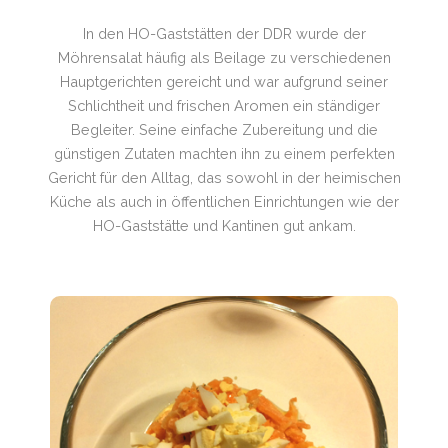
In den HO-Gaststätten der DDR wurde der
Möhrensalat häufig als Beilage zu verschiedenen
Hauptgerichten gereicht und war aufgrund seiner
Schlichtheit und frischen Aromen ein ständiger
Begleiter. Seine einfache Zubereitung und die
günstigen Zutaten machten ihn zu einem perfekten
Gericht für den Alltag, das sowohl in der heimischen
Küche als auch in öffentlichen Einrichtungen wie der
HO-Gaststätte und Kantinen gut ankam.