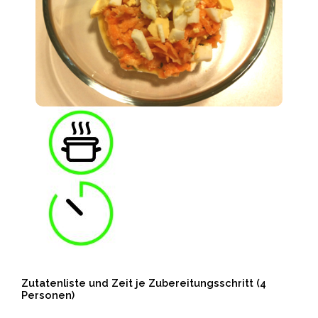
Zutatenliste und Zeit je Zubereitungsschritt (4
Personen)