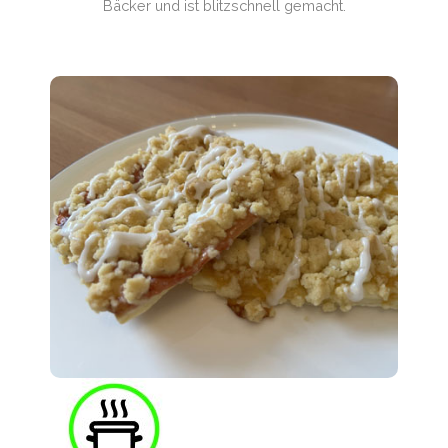
Bäcker und ist blitzschnell gemacht.