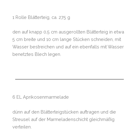
1 Rolle Blätterteig, ca. 275 g
den auf knapp 0,5 cm ausgerollten Blätterteig in etwa
5 cm breite und 10 cm lange Stücken schneiden, mit
Wasser bestreichen und auf ein ebenfalls mit Wasser
benetztes Blech legen.
6 EL Aprikosenmarmelade
dünn auf den Blätterteigstücken auftragen und die
Streusel auf der Marmeladenschicht gleichmäßig
verteilen.