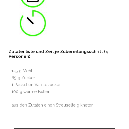
Zutatenliste und Zeit je Zubereitungsschritt (4
Personen)
125 g Mehl
65 g Zucker
1 Päckchen Vanillezucker
100 g warme Butter
aus den Zutaten einen Streuselteig kneten.