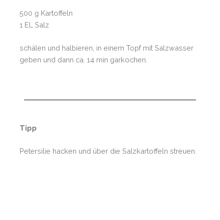
500 g Kartoffeln
1 EL Salz
schälen und halbieren, in einem Topf mit Salzwasser
geben und dann ca. 14 min garkochen.
Tipp
Petersilie hacken und über die Salzkartoffeln streuen.