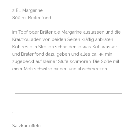
2 EL Margarine
800 ml Bratenfond
im Topf oder Bräter die Margarine auslassen und die
Krautrouladen von beiden Seiten kräftig anbraten.
Kohlreste in Streifen schneiden, etwas Kohlwasser
und Bratenfond dazu geben und alles ca. 45 min
zugedeckt auf kleiner Stufe schmoren. Die Soße mit
einer Mehlschwitze binden und abschmecken.
.
Salzkartoffeln