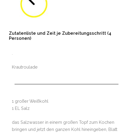
Zutatenliste und Zeit je Zubereitungsschritt (4
Personen)
.
Krautroulade
1 großer Weißkohl
1 EL Salz
das Salzwasser in einem großen Topf zum Kochen
bringen und jetzt den ganzen Kohl hineingeben, Blatt