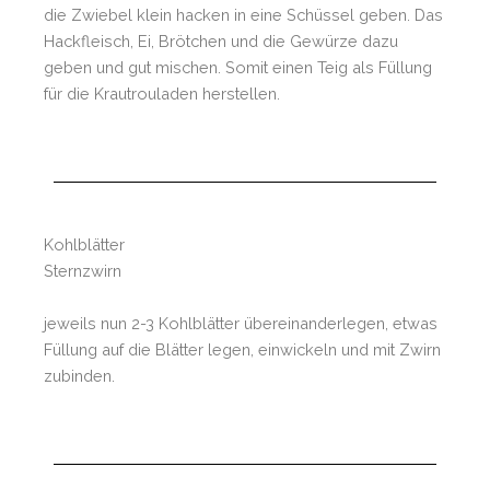
die Zwiebel klein hacken in eine Schüssel geben. Das
Hackfleisch, Ei, Brötchen und die Gewürze dazu
geben und gut mischen. Somit einen Teig als Füllung
für die Krautrouladen herstellen.
Kohlblätter
Sternzwirn
jeweils nun 2-3 Kohlblätter übereinanderlegen, etwas
Füllung auf die Blätter legen, einwickeln und mit Zwirn
zubinden.