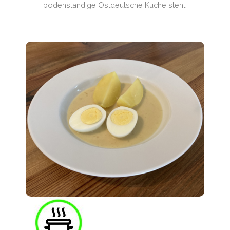
bodenständige Ostdeutsche Küche steht!