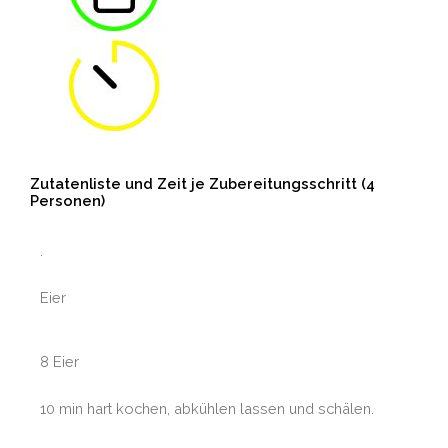
Zutatenliste und Zeit je Zubereitungsschritt (4
Personen)
.
Eier
8 Eier
10 min hart kochen, abkühlen lassen und schälen.