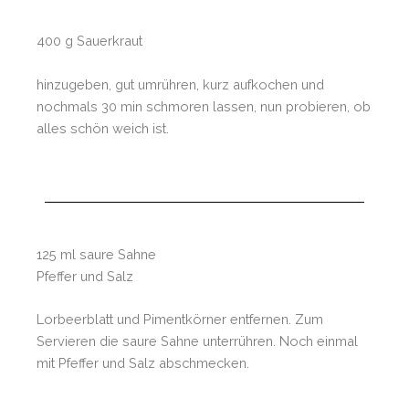
400 g Sauerkraut
hinzugeben, gut umrühren, kurz aufkochen und
nochmals 30 min schmoren lassen, nun probieren, ob
alles schön weich ist.
125 ml saure Sahne
Pfeffer und Salz
Lorbeerblatt und Pimentkörner entfernen. Zum
Servieren die saure Sahne unterrühren. Noch einmal
mit Pfeffer und Salz abschmecken.