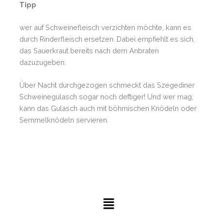
Tipp
wer auf Schweinefleisch verzichten möchte, kann es
durch Rinderfleisch ersetzen. Dabei empfiehlt es sich,
das Sauerkraut bereits nach dem Anbraten
dazuzugeben.
Über Nacht durchgezogen schmeckt das Szegediner
Schweinegulasch sogar noch deftiger! Und wer mag,
kann das Gulasch auch mit böhmischen Knödeln oder
Semmelknödeln servieren.
Menü