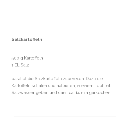
.
Salzkartoffeln
500 g Kartoffeln
1 EL Salz
parallel die Salzkartoffeln zubereiten. Dazu die
Kartoffeln schälen und halbieren, in einem Topf mit
Salzwasser geben und dann ca. 14 min garkochen.