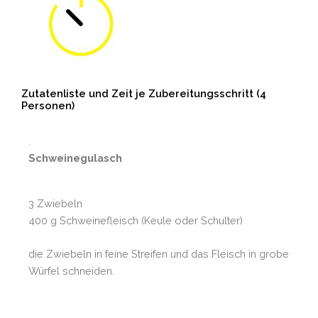
Zutatenliste und Zeit je Zubereitungsschritt (4
Personen)
.
Schweinegulasch
3 Zwiebeln
400 g Schweinefleisch (Keule oder Schulter)
die Zwiebeln in feine Streifen und das Fleisch in grobe
Würfel schneiden.