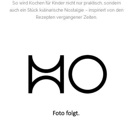
So wird Kochen für Kinder nicht nur praktisch, sondern
auch ein Stück kulinarische Nostalgie – inspiriert von den
Rezepten vergangener Zeiten.