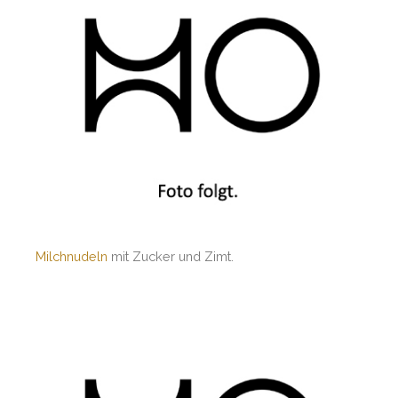
Milchnudeln
mit Zucker und Zimt.