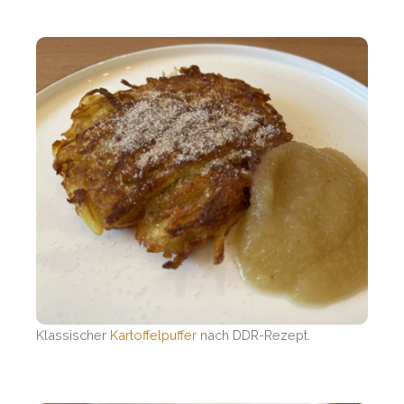
Klassischer
Kartoffelpuffer
nach DDR-Rezept.