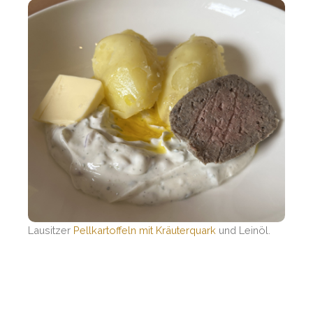
Lausitzer
Pellkartoffeln mit Kräuterquark
und Leinöl.