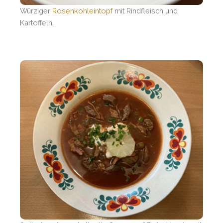
Würziger
Rosenkohleintopf
mit Rindfleisch und
Kartoffeln.