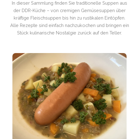
In dieser Sammlung finden Sie traditionelle Suppen aus
der DDR-Küche – von cremigen Gemüsesuppen über
kräftige Fleischsuppen bis hin zu rustikalen Eintöpfen.
Alle Rezepte sind einfach nachzukochen und bringen ein
Stück kulinarische Nostalgie zurück auf den Teller.