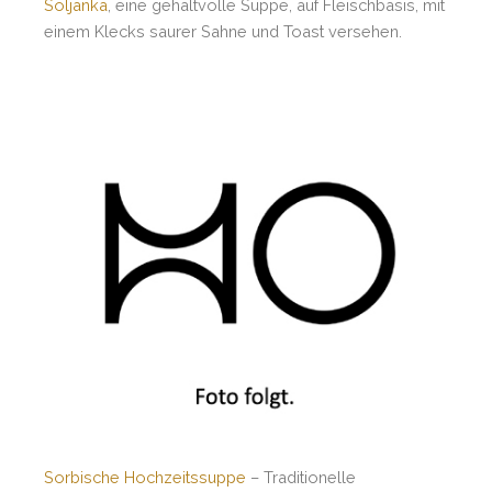
Soljanka
, eine gehaltvolle Suppe, auf Fleischbasis, mit
einem Klecks saurer Sahne und Toast versehen.
Sorbische Hochzeitssuppe
– Traditionelle