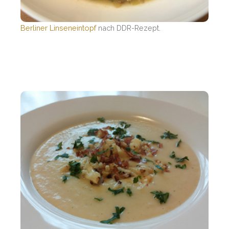
Berliner Linseneintopf
nach DDR-Rezept.