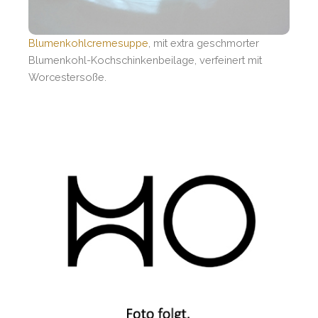
Blumenkohlcremesuppe
, mit extra geschmorter
Blumenkohl-Kochschinkenbeilage, verfeinert mit
Worcestersoße.