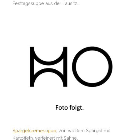
Festtagssuppe aus der Lausitz.
Spargelcremesuppe
, von weißem Spargel mit
Kartoffeln, verfeinert mit Sahne.