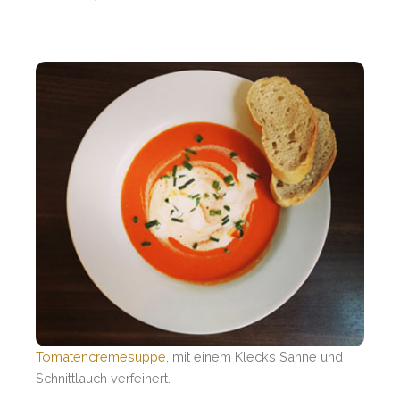
Tomatencremesuppe
, mit einem Klecks Sahne und
Schnittlauch verfeinert.