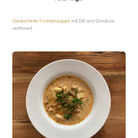
Geräucherte Forellensuppe
mit Dill und Croutons
verfeinert.